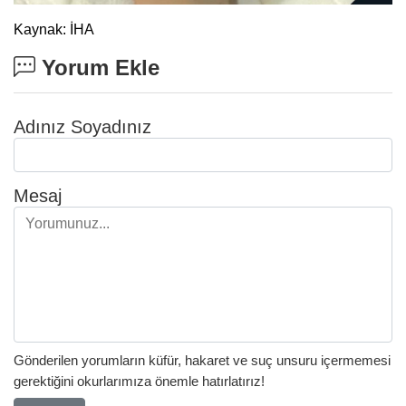
Kaynak: İHA
Yorum Ekle
Adınız Soyadınız
Mesaj
Gönderilen yorumların küfür, hakaret ve suç unsuru içermemesi
gerektiğini okurlarımıza önemle hatırlatırız!