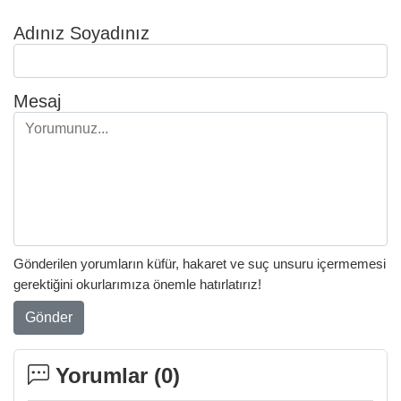
Adınız Soyadınız
Mesaj
Gönderilen yorumların küfür, hakaret ve suç unsuru içermemesi
gerektiğini okurlarımıza önemle hatırlatırız!
Gönder
Yorumlar (
0
)