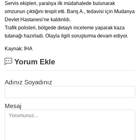
Servis ekipleri, yaralıya ilk müdahalede bulunarak
omzunun çıktığını tespit etti. Barış A., tedavisi için Mudanya
Devlet Hastanesi'ne kaldırıldı.
Trafik polisleri, bölgede detaylı inceleme yaparak kaza
tutanağı hazırladı. Olayla ilgili soruşturma devam ediyor.
Kaynak: İHA
Yorum Ekle
Adınız Soyadınız
Mesaj