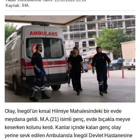
Kaynak: İHA
Olay, İnegöl'ün kırsal Hilmiye Mahalesindeki bir evde
meydana geldi. M.A.(21) isimli genç, evde bıçakla meyve
keserken kolunu kesti. Kanlar içinde kalan genç olay
yerine sevk edilen Ambulansla İnegöl Devlet Hastanesine