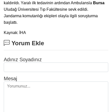
kaldırıldı. Yaralı ilk tedavinin ardından Ambulansla
Bursa
Uludağ Üniversitesi Tıp Fakültesine sevk edildi.
Jandarma komutanlığı ekipleri olayla ilgili soruşturma
başlattı.
Kaynak: İHA
Yorum Ekle
Adınız Soyadınız
Mesaj