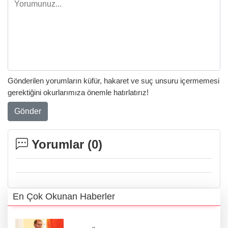
Gönderilen yorumların küfür, hakaret ve suç unsuru içermemesi
gerektiğini okurlarımıza önemle hatırlatırız!
Gönder
Yorumlar (
0
)
En Çok Okunan Haberler