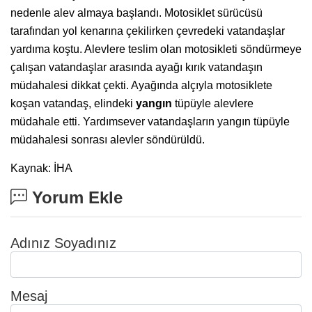
nedenle alev almaya başlandı. Motosiklet sürücüsü
tarafından yol kenarına çekilirken çevredeki vatandaşlar
yardıma koştu. Alevlere teslim olan motosikleti söndürmeye
çalışan vatandaşlar arasında ayağı kırık vatandaşın
müdahalesi dikkat çekti. Ayağında alçıyla motosiklete
koşan vatandaş, elindeki
yangın
tüpüyle alevlere
müdahale etti. Yardımsever vatandaşların yangın tüpüyle
müdahalesi sonrası alevler söndürüldü.
Kaynak: İHA
Yorum Ekle
Adınız Soyadınız
Mesaj