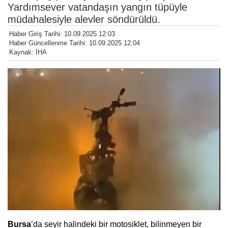
Yardımsever vatandaşın yangın tüpüyle
müdahalesiyle alevler söndürüldü.
Haber Giriş Tarihi: 10.09.2025 12:03
Haber Güncellenme Tarihi: 10.09.2025 12:04
Kaynak: İHA
Bursa
’da seyir halindeki bir motosiklet, bilinmeyen bir