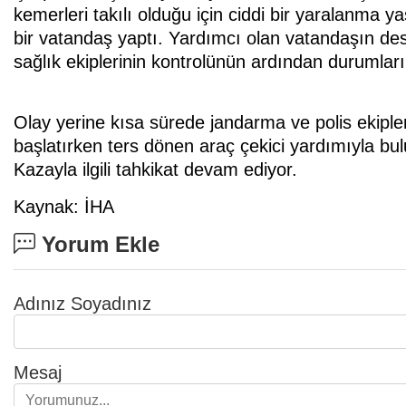
kemerleri takılı olduğu için ciddi bir yaralanma 
bir vatandaş yaptı. Yardımcı olan vatandaşın des
sağlık ekiplerinin kontrolünün ardından durumların
Olay yerine kısa sürede jandarma ve polis ekipleri 
başlatırken ters dönen araç çekici yardımıyla bul
Kazayla ilgili tahkikat devam ediyor.
Kaynak: İHA
Yorum Ekle
Adınız Soyadınız
Mesaj