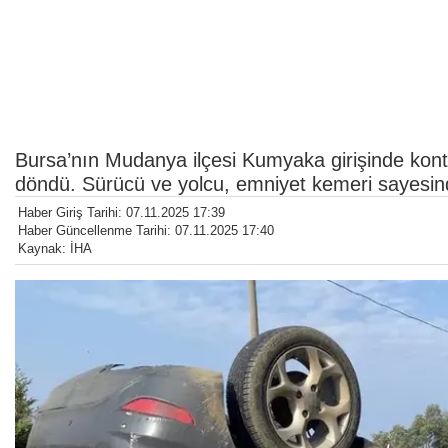
Bursa’nın Mudanya ilçesi Kumyaka girişinde kont
döndü. Sürücü ve yolcu, emniyet kemeri sayesind
Haber Giriş Tarihi: 07.11.2025 17:39
Haber Güncellenme Tarihi: 07.11.2025 17:40
Kaynak: İHA