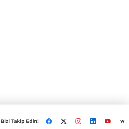
Bizi Takip Edin!