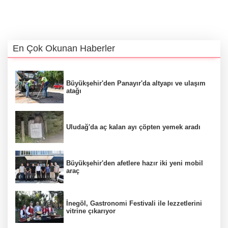
En Çok Okunan Haberler
Büyükşehir'den Panayır'da altyapı ve ulaşım
atağı
Uludağ'da aç kalan ayı çöpten yemek aradı
Büyükşehir'den afetlere hazır iki yeni mobil
araç
İnegöl, Gastronomi Festivali ile lezzetlerini
vitrine çıkarıyor