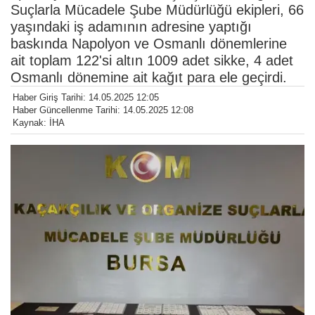
Suçlarla Mücadele Şube Müdürlüğü ekipleri, 66
yaşındaki iş adamının adresine yaptığı
baskında Napolyon ve Osmanlı dönemlerine
ait toplam 122'si altın 1009 adet sikke, 4 adet
Osmanlı dönemine ait kağıt para ele geçirdi.
Haber Giriş Tarihi: 14.05.2025 12:05
Haber Güncellenme Tarihi: 14.05.2025 12:08
Kaynak: İHA