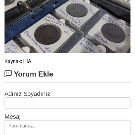
Kaynak: İHA
Yorum Ekle
Adınız Soyadınız
Mesaj