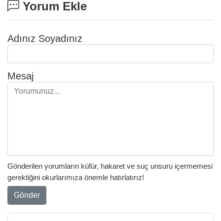
Yorum Ekle
Adınız Soyadınız
Mesaj
Gönderilen yorumların küfür, hakaret ve suç unsuru içermemesi
gerektiğini okurlarımıza önemle hatırlatırız!
Gönder