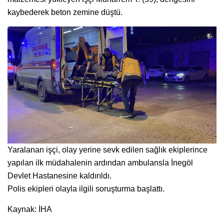
kaybederek beton zemine düştü.
Yaralanan işçi, olay yerine sevk edilen sağlık ekiplerince
yapılan ilk müdahalenin ardından ambulansla İnegöl
Devlet Hastanesine kaldırıldı.
Polis ekipleri olayla ilgili soruşturma başlattı.
Kaynak: İHA