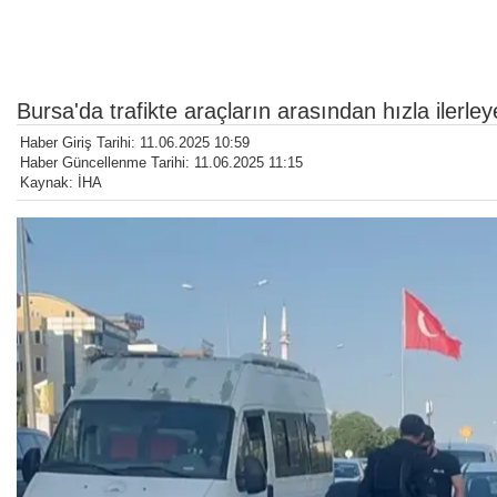
Bursa'da trafikte araçların arasından hızla ilerley
Haber Giriş Tarihi: 11.06.2025 10:59
Haber Güncellenme Tarihi: 11.06.2025 11:15
Kaynak: İHA