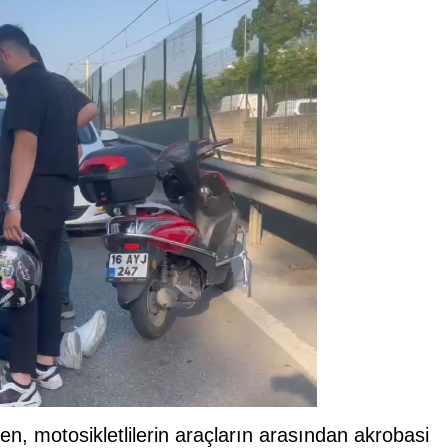
n, motosikletlilerin araçların arasından akrobasi