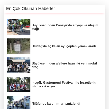
En Çok Okunan Haberler
Büyükşehir'den Panayır'da altyapı ve ulaşım
atağı
Uludağ'da aç kalan ayı çöpten yemek aradı
Büyükşehir'den afetlere hazır iki yeni mobil
araç
İnegöl, Gastronomi Festivali ile lezzetlerini
vitrine çıkarıyor
Nilüfer’de kaldırımlar temizlendi