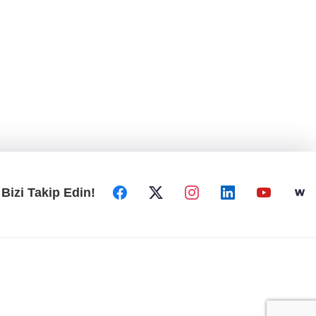
Bizi Takip Edin!