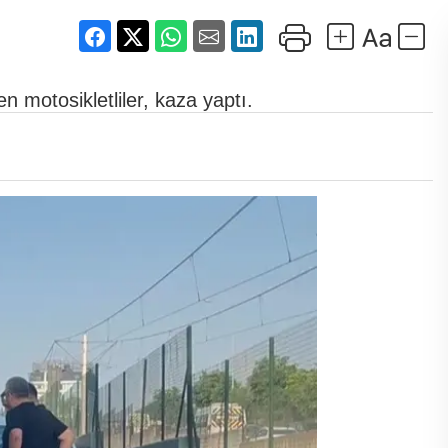
en motosikletliler, kaza yaptı.