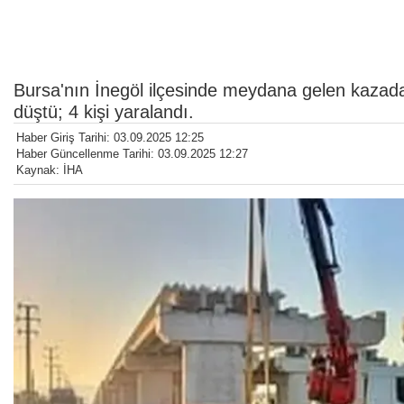
Bursa'nın İnegöl ilçesinde meydana gelen kazada
düştü; 4 kişi yaralandı.
Haber Giriş Tarihi: 03.09.2025 12:25
Haber Güncellenme Tarihi: 03.09.2025 12:27
Kaynak: İHA