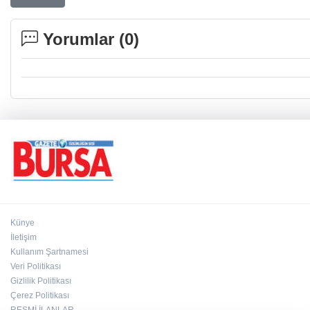
Yorumlar (
0
)
Künye
İletişim
Kullanım Şartnamesi
Veri Politikası
Gizlilik Politikası
Çerez Politikası