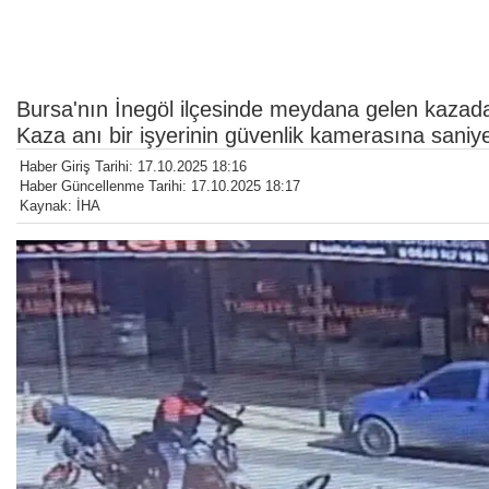
Bursa'nın İnegöl ilçesinde meydana gelen kazada mo
Kaza anı bir işyerinin güvenlik kamerasına saniy
Haber Giriş Tarihi: 17.10.2025 18:16
Haber Güncellenme Tarihi: 17.10.2025 18:17
Kaynak: İHA