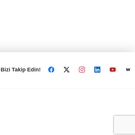
Bizi Takip Edin!