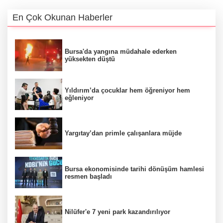
En Çok Okunan Haberler
Bursa'da yangına müdahale ederken
yüksekten düştü
Yıldırım’da çocuklar hem öğreniyor hem
eğleniyor
Yargıtay’dan primle çalışanlara müjde
Bursa ekonomisinde tarihi dönüşüm hamlesi
resmen başladı
Nilüfer'e 7 yeni park kazandırılıyor