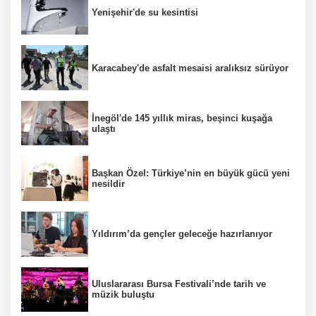
Yenişehir'de su kesintisi
Karacabey'de asfalt mesaisi aralıksız sürüyor
İnegöl'de 145 yıllık miras, beşinci kuşağa
ulaştı
Başkan Özel: Türkiye’nin en büyük gücü yeni
nesildir
Yıldırım’da gençler geleceğe hazırlanıyor
Uluslararası Bursa Festivali’nde tarih ve
müzik buluştu