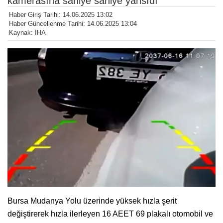
kamerasına saniye saniye yansıdı
Haber Giriş Tarihi: 14.06.2025 13:02
Haber Güncellenme Tarihi: 14.06.2025 13:04
Kaynak: İHA
Bursa Mudanya Yolu üzerinde yüksek hızla şerit
değiştirerek hızla ilerleyen 16 AEET 69 plakalı otomobil ve