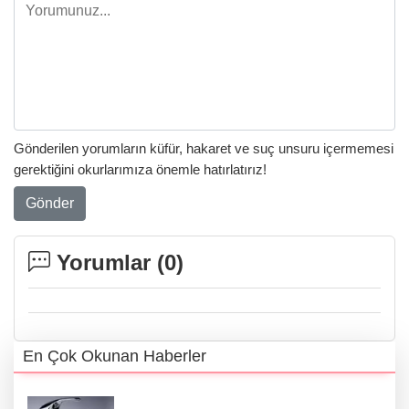
Gönderilen yorumların küfür, hakaret ve suç unsuru içermemesi
gerektiğini okurlarımıza önemle hatırlatırız!
Gönder
Yorumlar (
0
)
En Çok Okunan Haberler