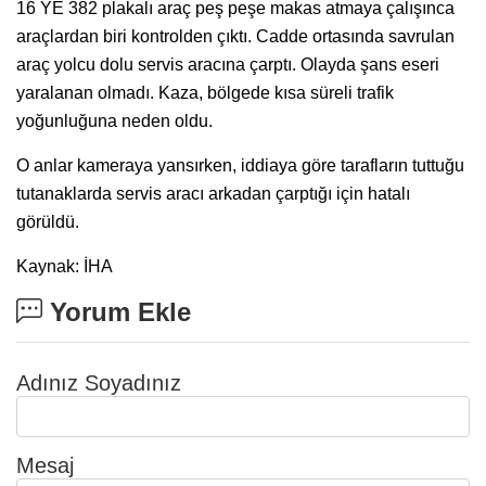
16 YE 382 plakalı araç peş peşe makas atmaya çalışınca
araçlardan biri kontrolden çıktı. Cadde ortasında savrulan
araç yolcu dolu servis aracına çarptı. Olayda şans eseri
yaralanan olmadı. Kaza, bölgede kısa süreli trafik
yoğunluğuna neden oldu.
O anlar kameraya yansırken, iddiaya göre tarafların tuttuğu
tutanaklarda servis aracı arkadan çarptığı için hatalı
görüldü.
Kaynak: İHA
Yorum Ekle
Adınız Soyadınız
Mesaj