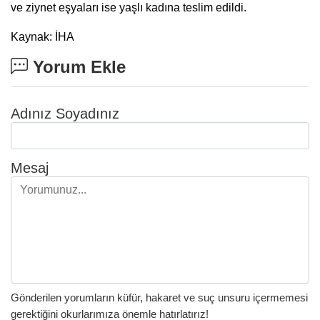
ve ziynet eşyaları ise yaşlı kadına teslim edildi.
Kaynak: İHA
Yorum Ekle
Adınız Soyadınız
Mesaj
Gönderilen yorumların küfür, hakaret ve suç unsuru içermemesi
gerektiğini okurlarımıza önemle hatırlatırız!