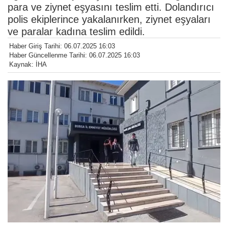
para ve ziynet eşyasını teslim etti. Dolandırıcı
polis ekiplerince yakalanırken, ziynet eşyaları
ve paralar kadına teslim edildi.
Haber Giriş Tarihi: 06.07.2025 16:03
Haber Güncellenme Tarihi: 06.07.2025 16:03
Kaynak: İHA