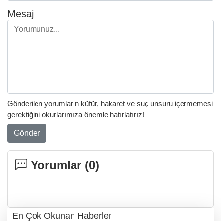
Mesaj
Gönderilen yorumların küfür, hakaret ve suç unsuru içermemesi
gerektiğini okurlarımıza önemle hatırlatırız!
Gönder
Yorumlar (
0
)
En Çok Okunan Haberler