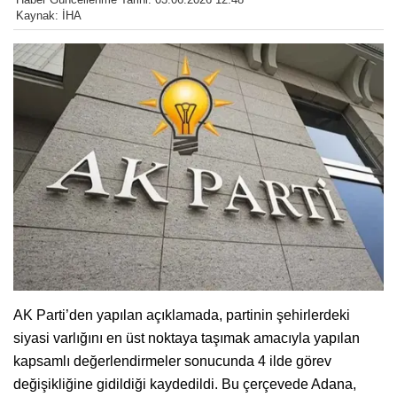
Kaynak: İHA
AK Parti’den yapılan açıklamada, partinin şehirlerdeki
siyasi varlığını en üst noktaya taşımak amacıyla yapılan
kapsamlı değerlendirmeler sonucunda 4 ilde görev
değişikliğine gidildiği kaydedildi. Bu çerçevede Adana,