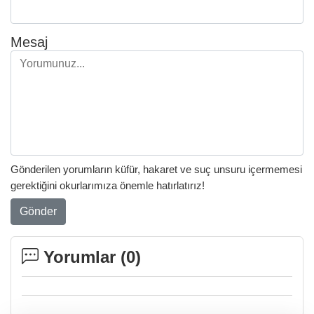
Mesaj
Gönderilen yorumların küfür, hakaret ve suç unsuru içermemesi
gerektiğini okurlarımıza önemle hatırlatırız!
Gönder
Yorumlar (
0
)