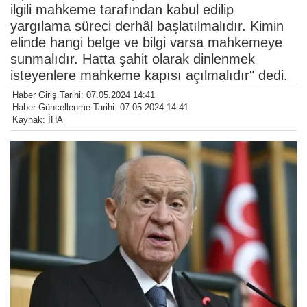
ilgili mahkeme tarafından kabul edilip
yargılama süreci derhâl başlatılmalıdır. Kimin
elinde hangi belge ve bilgi varsa mahkemeye
sunmalıdır. Hatta şahit olarak dinlenmek
isteyenlere mahkeme kapısı açılmalıdır" dedi.
Haber Giriş Tarihi: 07.05.2024 14:41
Haber Güncellenme Tarihi: 07.05.2024 14:41
Kaynak: İHA