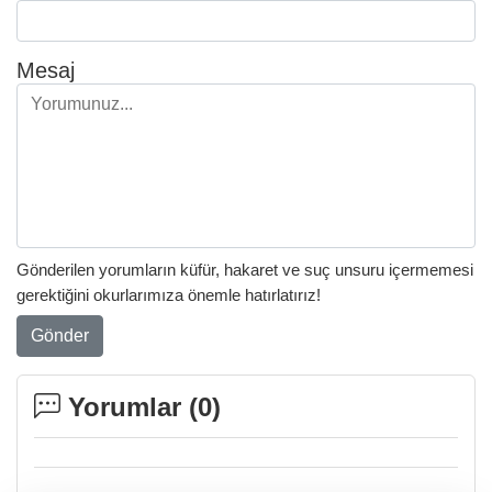
Mesaj
Gönderilen yorumların küfür, hakaret ve suç unsuru içermemesi
gerektiğini okurlarımıza önemle hatırlatırız!
Gönder
Yorumlar (
0
)