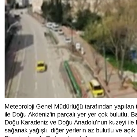
Meteoroloji Genel Müdürlüğü tarafından yapılan 
ile Doğu Akdeniz’in parçalı yer yer çok bulutlu, B
Doğu Karadeniz ve Doğu Anadolu'nun kuzeyi ile H
sağanak yağışlı, diğer yerlerin az bulutlu ve açık