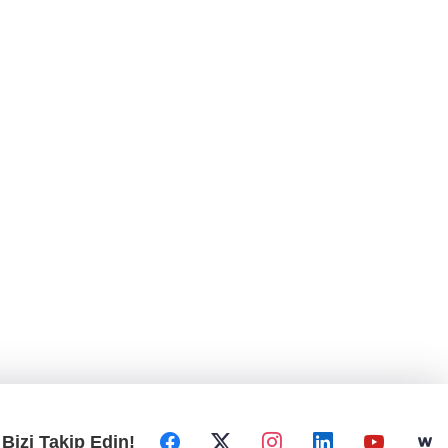
Bizi Takip Edin!