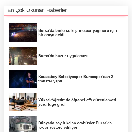
En Çok Okunan Haberler
Bursa'da binlerce kişi meteor yağmuru için
bir araya geldi
Bursa'da huzur uygulaması
Karacabey Belediyespor Bursaspor'dan 2
transfer yaptı
Yükseköğretimde öğrenci affı düzenlemesi
yürürlüğe girdi
Dünyada sayılı kalan otobüsler Bursa'da
tekrar restore ediliyor