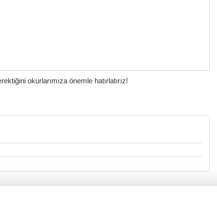
ktiğini okurlarımıza önemle hatırlatırız!