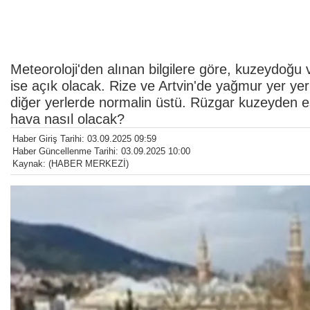
Meteoroloji'den alınan bilgilere göre, kuzeydoğu
ise açık olacak. Rize ve Artvin'de yağmur yer yer
diğer yerlerde normalin üstü. Rüzgar kuzeyden 
hava nasıl olacak?
Haber Giriş Tarihi: 03.09.2025 09:59
Haber Güncellenme Tarihi: 03.09.2025 10:00
Kaynak: (HABER MERKEZİ)