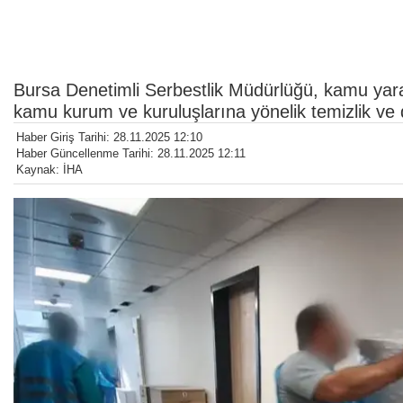
Bursa Denetimli Serbestlik Müdürlüğü, kamu yar
kamu kurum ve kuruluşlarına yönelik temizlik ve 
Haber Giriş Tarihi: 28.11.2025 12:10
Haber Güncellenme Tarihi: 28.11.2025 12:11
Kaynak: İHA