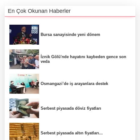
En Çok Okunan Haberler
Bursa sanayisinde yeni dönem
İznik Gölü'nde hayatını kaybeden gence son
veda
Osmangazi’de iş arayanlara destek
Serbest piyasada döviz fiyatları
Serbest piyasada altın fiyatları...