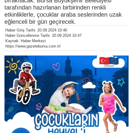
bırakılacak. Bursa Büyükşehir Belediyesi
tarafından hazırlanan birbirinden renkli
etkinliklerle, çocuklar araba seslerinden uzak
eğlenceli bir gün geçirecek.
Haber Giriş Tarihi: 20.09.2024 10:46
Haber Güncellenme Tarihi: 20.09.2024 10:47
Kaynak: Haber Merkezi
https://www.gazetebursa.com.tr/