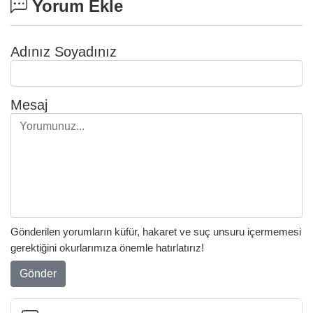
Yorum Ekle
Adınız Soyadınız
Mesaj
Gönderilen yorumların küfür, hakaret ve suç unsuru içermemesi
gerektiğini okurlarımıza önemle hatırlatırız!
Gönder