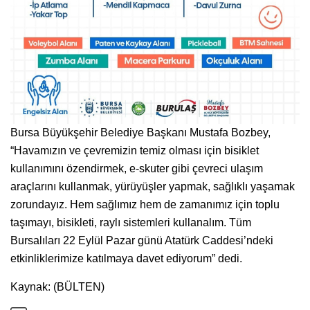
Bursa Büyükşehir Belediye Başkanı Mustafa Bozbey,
“Havamızın ve çevremizin temiz olması için bisiklet
kullanımını özendirmek, e-skuter gibi çevreci ulaşım
araçlarını kullanmak, yürüyüşler yapmak, sağlıklı yaşamak
zorundayız. Hem sağlımız hem de zamanımız için toplu
taşımayı, bisikleti, raylı sistemleri kullanalım. Tüm
Bursalıları 22 Eylül Pazar günü Atatürk Caddesi’ndeki
etkinliklerimize katılmaya davet ediyorum” dedi.
Kaynak: (BÜLTEN)