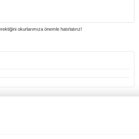
ktiğini okurlarımıza önemle hatırlatırız!