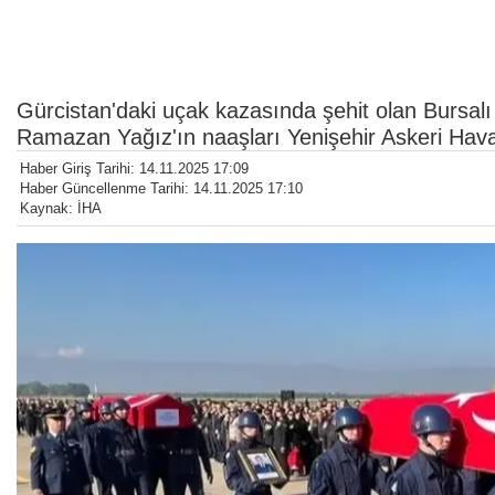
Gürcistan'daki uçak kazasında şehit olan Bursal
Ramazan Yağız'ın naaşları Yenişehir Askeri Havali
Haber Giriş Tarihi: 14.11.2025 17:09
Haber Güncellenme Tarihi: 14.11.2025 17:10
Kaynak: İHA