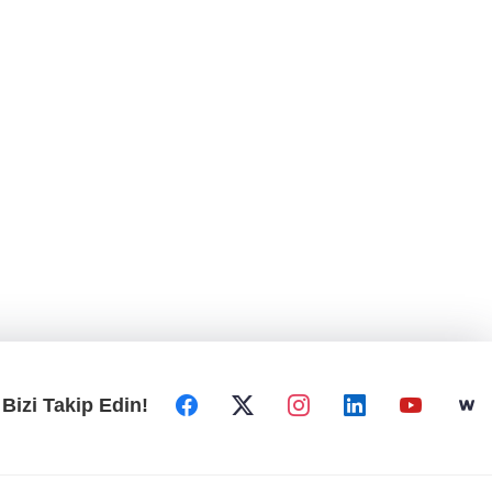
Bizi Takip Edin!