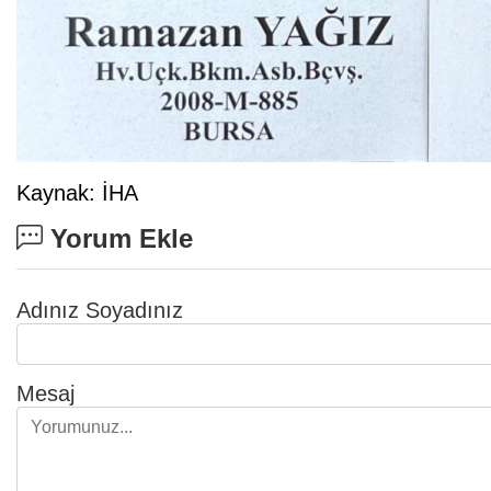
Kaynak: İHA
Yorum Ekle
Adınız Soyadınız
Mesaj