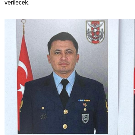
verilecek.