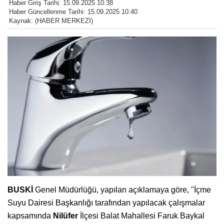
Haber Giriş Tarihi: 15.09.2025 10:38
Haber Güncellenme Tarihi: 15.09.2025 10:40
Kaynak: (HABER MERKEZİ)
BUSKİ
Genel Müdürlüğü, yapılan açıklamaya göre, "İçme
Suyu Dairesi Başkanlığı tarafından yapılacak çalışmalar
kapsamında
Nilüfer
İlçesi Balat Mahallesi Faruk Baykal