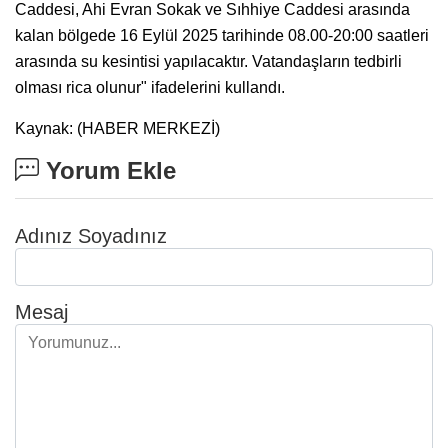
Caddesi, Ahi Evran Sokak ve Sıhhiye Caddesi arasında
kalan bölgede 16 Eylül 2025 tarihinde 08.00-20:00 saatleri
arasında su kesintisi yapılacaktır. Vatandaşların tedbirli
olması rica olunur" ifadelerini kullandı.
Kaynak: (HABER MERKEZİ)
Yorum Ekle
Adınız Soyadınız
Mesaj