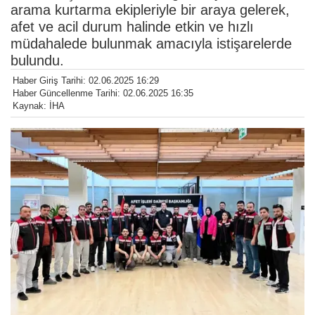
arama kurtarma ekipleriyle bir araya gelerek,
afet ve acil durum halinde etkin ve hızlı
müdahalede bulunmak amacıyla istişarelerde
bulundu.
Haber Giriş Tarihi: 02.06.2025 16:29
Haber Güncellenme Tarihi: 02.06.2025 16:35
Kaynak: İHA