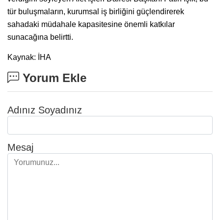
tür buluşmaların, kurumsal iş birliğini güçlendirerek
sahadaki müdahale kapasitesine önemli katkılar
sunacağına belirtti.
Kaynak: İHA
Yorum Ekle
Adınız Soyadınız
Mesaj