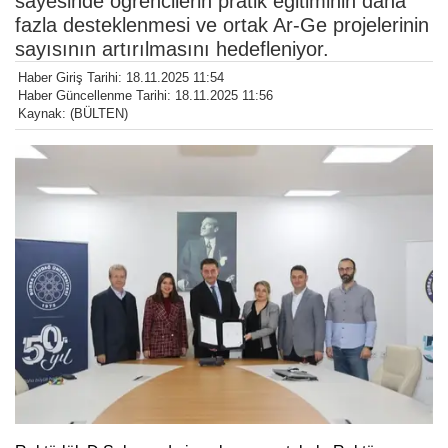
sayesinde öğrencilerin pratik eğitiminin daha
fazla desteklenmesi ve ortak Ar-Ge projelerinin
sayısının artırılmasını hedefleniyor.
Haber Giriş Tarihi: 18.11.2025 11:54
Haber Güncellenme Tarihi: 18.11.2025 11:56
Kaynak: (BÜLTEN)