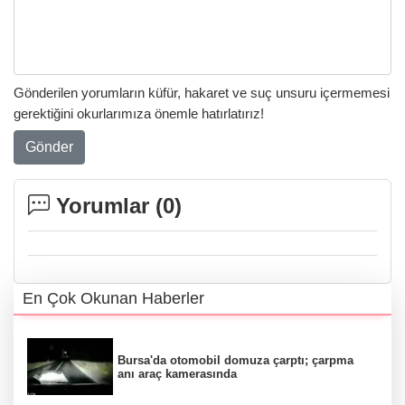
Gönderilen yorumların küfür, hakaret ve suç unsuru içermemesi
gerektiğini okurlarımıza önemle hatırlatırız!
Gönder
Yorumlar (
0
)
En Çok Okunan Haberler
Bursa'da otomobil domuza çarptı; çarpma
anı araç kamerasında