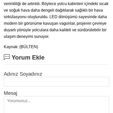
verimliliği de artırıldı. Böylece yolcu kabinleri içindeki sıcak
ve soğuk hava daha dengeli dağıtılarak sağlıklı bir hava
sirkülasyonu oluşturuldu. LED dönüşümü sayesinde daha
modern bir görünüme kavuşan vagonlar, projenin çevreye
duyarlı yönüyle yolculara daha kaliteli ve sürdürülebilir bir
ulaşım deneyimi sunuyor.
Kaynak: (BÜLTEN)
Yorum Ekle
Adınız Soyadınız
Mesaj