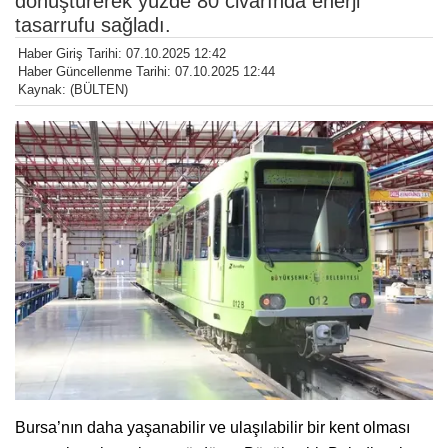
dönüştürerek yüzde 80 civarında enerji
tasarrufu sağladı.
Haber Giriş Tarihi: 07.10.2025 12:42
Haber Güncellenme Tarihi: 07.10.2025 12:44
Kaynak: (BÜLTEN)
Bursa’nın daha yaşanabilir ve ulaşılabilir bir kent olması