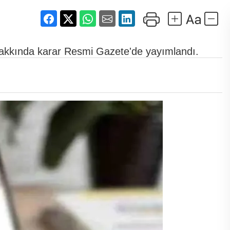
hakkında karar Resmi Gazete'de yayımlandı.