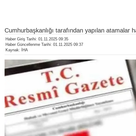
Cumhurbaşkanlığı tarafından yapılan atamalar 
Haber Giriş Tarihi: 01.11.2025 09:35
Haber Güncellenme Tarihi: 01.11.2025 09:37
Kaynak: İHA