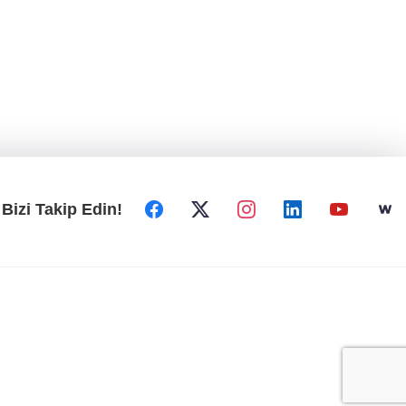
Bizi Takip Edin!