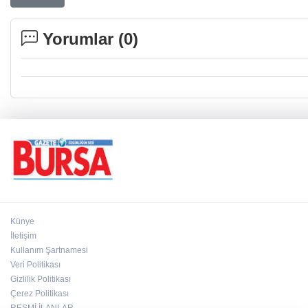
Yorumlar (
0
)
Künye
İletişim
Kullanım Şartnamesi
Veri Politikası
Gizlilik Politikası
Çerez Politikası