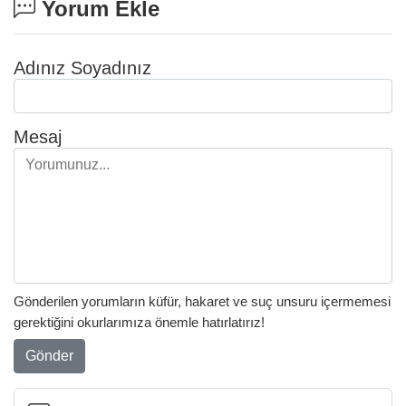
Yorum Ekle
Adınız Soyadınız
Mesaj
Gönderilen yorumların küfür, hakaret ve suç unsuru içermemesi
gerektiğini okurlarımıza önemle hatırlatırız!
Gönder