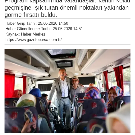
Program kapsamında vatandaşlar, kentin köklü
geçmişine ışık tutan önemli noktaları yakından
görme fırsatı buldu.
Haber Giriş Tarihi: 25.06.2026 14:50
Haber Güncellenme Tarihi: 25.06.2026 14:51
Kaynak: Haber Merkezi
https://www.gazetebursa.com.tr/