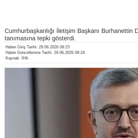
Cumhurbaşkanlığı İletişim Başkanı Burhanettin Dur
tanımasına tepki gösterdi.
Haber Giriş Tarihi: 29.06.2026 09:23
Haber Güncellenme Tarihi: 29.06.2026 09:24
Kaynak: İHA