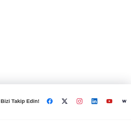
Bizi Takip Edin!