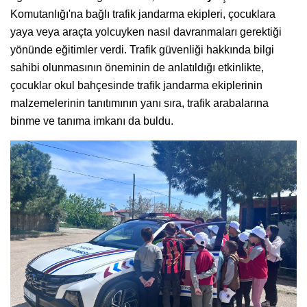
Komutanlığı'na bağlı trafik jandarma ekipleri, çocuklara
yaya veya araçta yolcuyken nasıl davranmaları gerektiği
yönünde eğitimler verdi. Trafik güvenliği hakkında bilgi
sahibi olunmasının öneminin de anlatıldığı etkinlikte,
çocuklar okul bahçesinde trafik jandarma ekiplerinin
malzemelerinin tanıtımının yanı sıra, trafik arabalarına
binme ve tanıma imkanı da buldu.