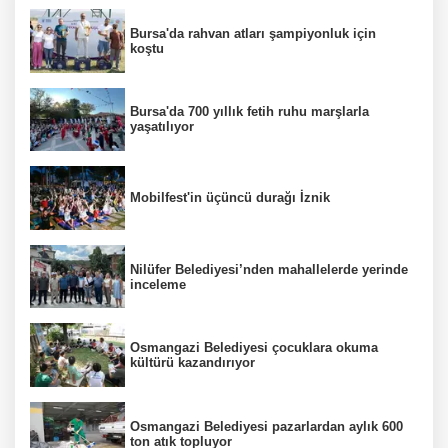
Bursa'da rahvan atları şampiyonluk için
koştu
Bursa'da 700 yıllık fetih ruhu marşlarla
yaşatılıyor
Mobilfest'in üçüncü durağı İznik
Nilüfer Belediyesi’nden mahallelerde yerinde
inceleme
Osmangazi Belediyesi çocuklara okuma
kültürü kazandırıyor
Osmangazi Belediyesi pazarlardan aylık 600
ton atık topluyor