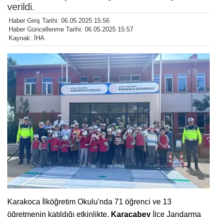
verildi.
Haber Giriş Tarihi: 06.05.2025 15:56
Haber Güncellenme Tarihi: 06.05.2025 15:57
Kaynak: İHA
Karakoca İlköğretim Okulu'nda 71 öğrenci ve 13
öğretmenin katıldığı etkinlikte,
Karacabey
İlçe Jandarma