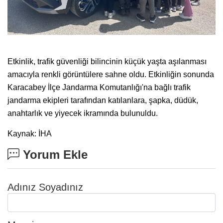
Etkinlik, trafik güvenliği bilincinin küçük yaşta aşılanması
amacıyla renkli görüntülere sahne oldu. Etkinliğin sonunda
Karacabey İlçe Jandarma Komutanlığı'na bağlı trafik
jandarma ekipleri tarafından katılanlara, şapka, düdük,
anahtarlık ve yiyecek ikramında bulunuldu.
Kaynak: İHA
Yorum Ekle
Adınız Soyadınız