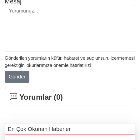
Mesaj
Gönderilen yorumların küfür, hakaret ve suç unsuru içermemesi
gerektiğini okurlarımıza önemle hatırlatırız!
Gönder
Yorumlar (
0
)
En Çok Okunan Haberler