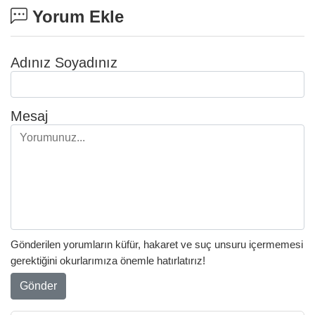
Yorum Ekle
Adınız Soyadınız
Mesaj
Gönderilen yorumların küfür, hakaret ve suç unsuru içermemesi
gerektiğini okurlarımıza önemle hatırlatırız!
Gönder