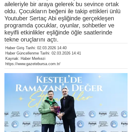
aileleriyle bir araya gelerek bu sevince ortak
oldu. Çocukların beğeni ile takip ettikleri ünlü
Youtuber Sertaç Abi eşliğinde gerçekleşen
programda çocuklar, oyunlar, sohbetler ve
keyifli etkinlikler eşliğinde öğle saatlerinde
tekne oruçlarını açtı.
Haber Giriş Tarihi: 02.03.2026 14:40
Haber Güncellenme Tarihi: 02.03.2026 14:41
Kaynak: Haber Merkezi
https://www.gazetebursa.com.tr/