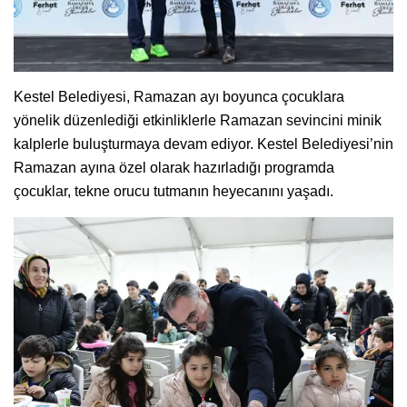
Kestel Belediyesi, Ramazan ayı boyunca çocuklara
yönelik düzenlediği etkinliklerle Ramazan sevincini minik
kalplerle buluşturmaya devam ediyor. Kestel Belediyesi’nin
Ramazan ayına özel olarak hazırladığı programda
çocuklar, tekne orucu tutmanın heyecanını yaşadı.