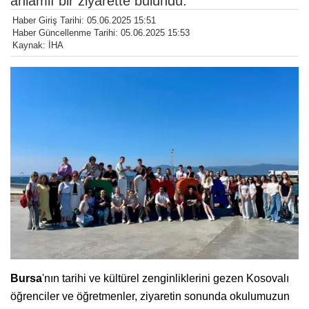
anlamlı bir ziyarette bulundu.
Haber Giriş Tarihi: 05.06.2025 15:51
Haber Güncellenme Tarihi: 05.06.2025 15:53
Kaynak: İHA
Bursa
'nın tarihi ve kültürel zenginliklerini gezen Kosovalı
öğrenciler ve öğretmenler, ziyaretin sonunda okulumuzun