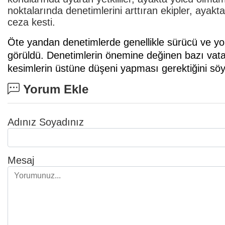
noktalarında denetimlerini arttıran ekipler, ayakt
ceza kesti.
Öte yandan denetimlerde genellikle sürücü ve yo
görüldü. Denetimlerin önemine değinen bazı vata
kesimlerin üstüne düşeni yapması gerektiğini söy
Yorum Ekle
Adınız Soyadınız
Mesaj