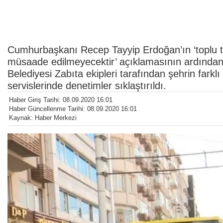
Cumhurbaşkanı Recep Tayyip Erdoğan’ın ‘toplu t
müsaade edilmeyecektir’ açıklamasının ardında
Belediyesi Zabıta ekipleri tarafından şehrin farkl
servislerinde denetimler sıklaştırıldı.
Haber Giriş Tarihi: 08.09.2020 16:01
Haber Güncellenme Tarihi: 08.09.2020 16:01
Kaynak: Haber Merkezi