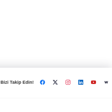
Bizi Takip Edin!