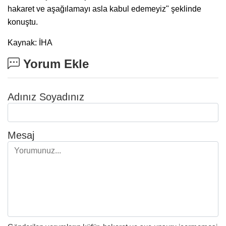
hakaret ve aşağılamayı asla kabul edemeyiz" şeklinde
konuştu.
Kaynak: İHA
Yorum Ekle
Adınız Soyadınız
Mesaj