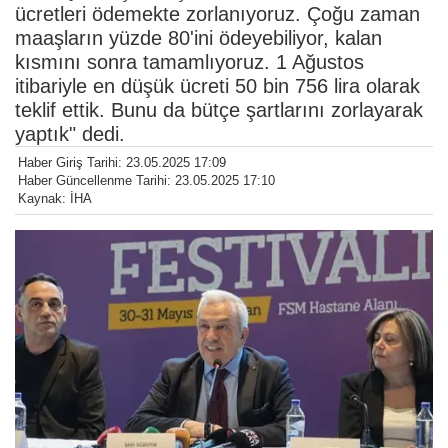
ücretleri ödemekte zorlanıyoruz. Çoğu zaman
maaşların yüzde 80'ini ödeyebiliyor, kalan
kısmını sonra tamamlıyoruz. 1 Ağustos
itibariyle en düşük ücreti 50 bin 756 lira olarak
teklif ettik. Bunu da bütçe şartlarını zorlayarak
yaptık" dedi.
Haber Giriş Tarihi: 23.05.2025 17:09
Haber Güncellenme Tarihi: 23.05.2025 17:10
Kaynak: İHA