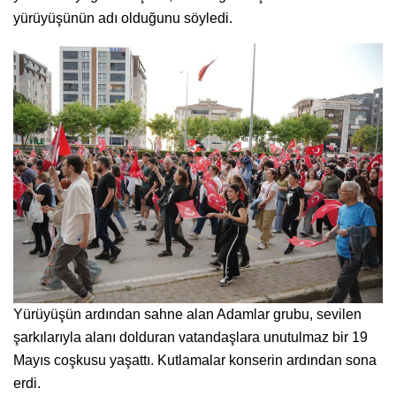
yürüyüşünün adı olduğunu söyledi.
Yürüyüşün ardından sahne alan Adamlar grubu, sevilen
şarkılarıyla alanı dolduran vatandaşlara unutulmaz bir 19
Mayıs coşkusu yaşattı. Kutlamalar konserin ardından sona
erdi.