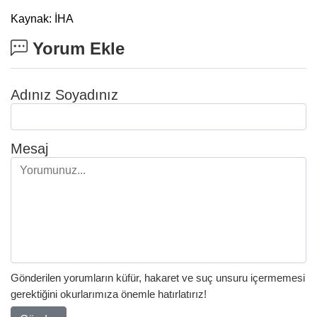
Kaynak: İHA
Yorum Ekle
Adınız Soyadınız
Mesaj
Gönderilen yorumların küfür, hakaret ve suç unsuru içermemesi
gerektiğini okurlarımıza önemle hatırlatırız!