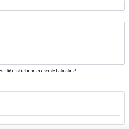
ktiğini okurlarımıza önemle hatırlatırız!