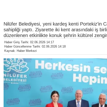
Nilüfer Belediyesi, yeni kardeş kenti Portekiz’in
sahipliği yaptı. Ziyarette iki kent arasındaki iş bi
düzenlenen etkinlikte konuk şehrin kültürel zenginli
Haber Giriş Tarihi: 02.06.2026 14:17
Haber Güncellenme Tarihi: 02.06.2026 14:18
Kaynak: Haber Merkezi