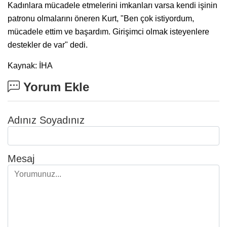
Kadınlara mücadele etmelerini imkanları varsa kendi işinin
patronu olmalarını öneren Kurt, "Ben çok istiyordum,
mücadele ettim ve başardım. Girişimci olmak isteyenlere
destekler de var" dedi.
Kaynak: İHA
Yorum Ekle
Adınız Soyadınız
Mesaj