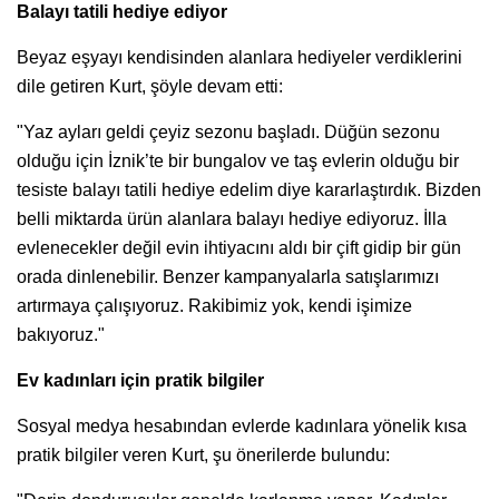
Balayı tatili hediye ediyor
Beyaz eşyayı kendisinden alanlara hediyeler verdiklerini
dile getiren Kurt, şöyle devam etti:
"Yaz ayları geldi çeyiz sezonu başladı. Düğün sezonu
olduğu için İznik’te bir bungalov ve taş evlerin olduğu bir
tesiste balayı tatili hediye edelim diye kararlaştırdık. Bizden
belli miktarda ürün alanlara balayı hediye ediyoruz. İlla
evlenecekler değil evin ihtiyacını aldı bir çift gidip bir gün
orada dinlenebilir. Benzer kampanyalarla satışlarımızı
artırmaya çalışıyoruz. Rakibimiz yok, kendi işimize
bakıyoruz."
Ev kadınları için pratik bilgiler
Sosyal medya hesabından evlerde kadınlara yönelik kısa
pratik bilgiler veren Kurt, şu önerilerde bulundu: