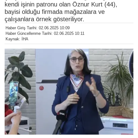
kendi işinin patronu olan Öznur Kurt (44),
bayisi olduğu firmada mağazalara ve
çalışanlara örnek gösteriliyor.
Haber Giriş Tarihi: 02.06.2025 10:09
Haber Güncellenme Tarihi: 02.06.2025 10:11
Kaynak: İHA