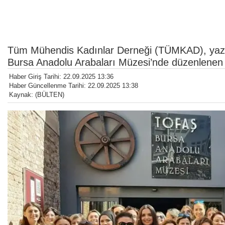
Tüm Mühendis Kadınlar Derneği (TÜMKAD), yaz t
Bursa Anadolu Arabaları Müzesi’nde düzenlenen k
Haber Giriş Tarihi: 22.09.2025 13:36
Haber Güncellenme Tarihi: 22.09.2025 13:38
Kaynak: (BÜLTEN)