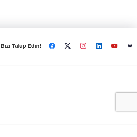
Bizi Takip Edin!