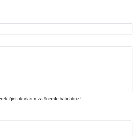
ktiğini okurlarımıza önemle hatırlatırız!