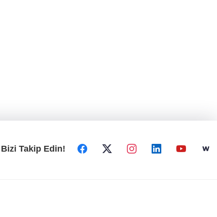
Bizi Takip Edin!