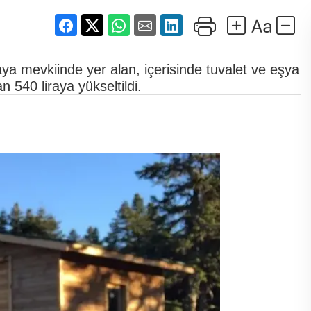
ya mevkiinde yer alan, içerisinde tuvalet ve eşya
 540 liraya yükseltildi.