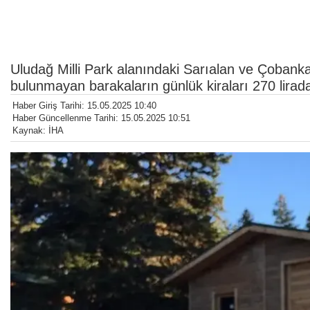
Uludağ Milli Park alanındaki Sarıalan ve Çobanka
bulunmayan barakaların günlük kiraları 270 liradan
Haber Giriş Tarihi: 15.05.2025 10:40
Haber Güncellenme Tarihi: 15.05.2025 10:51
Kaynak: İHA