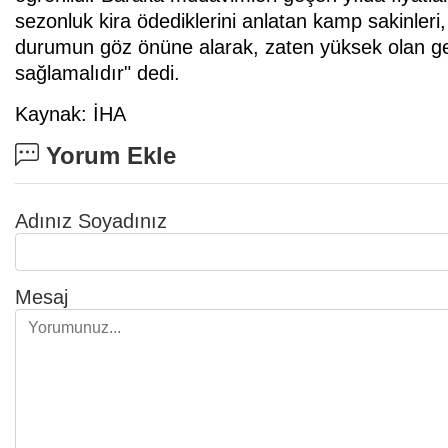
sezonluk kira ödediklerini anlatan kamp sakinleri,
durumun göz önüne alarak, zaten yüksek olan geçe
sağlamalıdır" dedi.
Kaynak: İHA
Yorum Ekle
Adınız Soyadınız
Mesaj