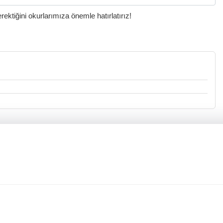
ktiğini okurlarımıza önemle hatırlatırız!