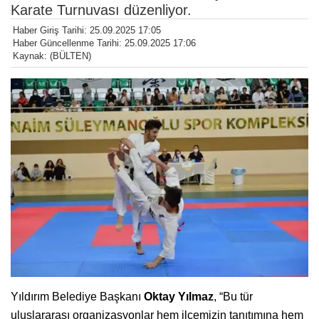
Karate Turnuvası düzenliyor.
Haber Giriş Tarihi: 25.09.2025 17:05
Haber Güncellenme Tarihi: 25.09.2025 17:06
Kaynak: (BÜLTEN)
Yıldırım Belediye Başkanı
Oktay Yılmaz
, “Bu tür
uluslararası organizasyonlar hem ilçemizin tanıtımına hem