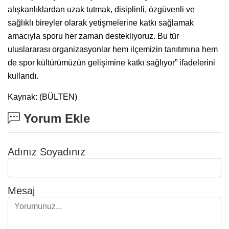
alışkanlıklardan uzak tutmak, disiplinli, özgüvenli ve
sağlıklı bireyler olarak yetişmelerine katkı sağlamak
amacıyla sporu her zaman destekliyoruz. Bu tür
uluslararası organizasyonlar hem ilçemizin tanıtımına hem
de spor kültürümüzün gelişimine katkı sağlıyor” ifadelerini
kullandı.
Kaynak: (BÜLTEN)
Yorum Ekle
Adınız Soyadınız
Mesaj