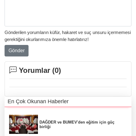
Gönderilen yorumların küfür, hakaret ve suç unsuru içermemesi
gerektiğini okurlarımıza önemle hatırlatırız!
Gönder
Yorumlar (
0
)
En Çok Okunan Haberler
DAĞDER ve BUMEV'den eğitim için güç
birliği