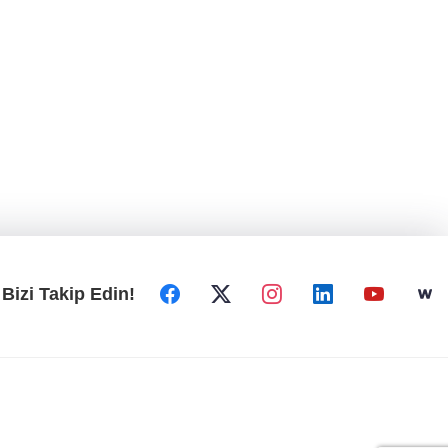
Bizi Takip Edin!