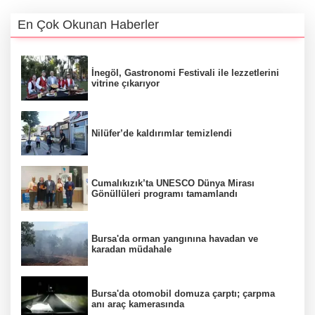
En Çok Okunan Haberler
İnegöl, Gastronomi Festivali ile lezzetlerini
vitrine çıkarıyor
Nilüfer’de kaldırımlar temizlendi
Cumalıkızık’ta UNESCO Dünya Mirası
Gönüllüleri programı tamamlandı
Bursa'da orman yangınına havadan ve
karadan müdahale
Bursa'da otomobil domuza çarptı; çarpma
anı araç kamerasında