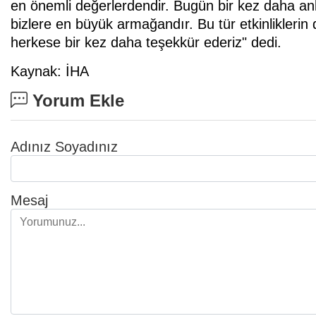
en önemli değerlerdendir. Bugün bir kez daha an
bizlere en büyük armağandır. Bu tür etkinlikleri
herkese bir kez daha teşekkür ederiz" dedi.
Kaynak: İHA
Yorum Ekle
Adınız Soyadınız
Mesaj