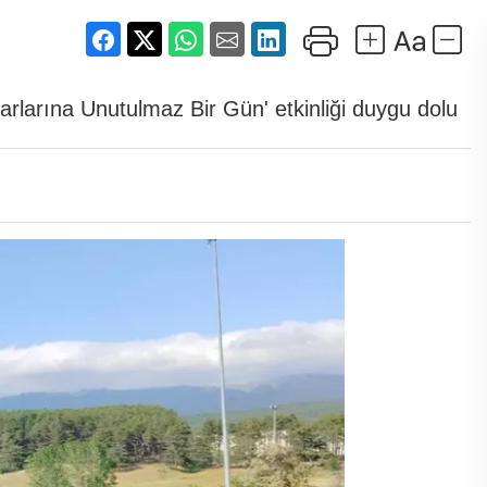
rlarına Unutulmaz Bir Gün' etkinliği duygu dolu