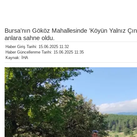
Bursa'nın Gököz Mahallesinde 'Köyün Yalnız Çına
anlara sahne oldu.
Haber Giriş Tarihi: 15.06.2025 11:32
Haber Güncellenme Tarihi: 15.06.2025 11:35
Kaynak: İHA