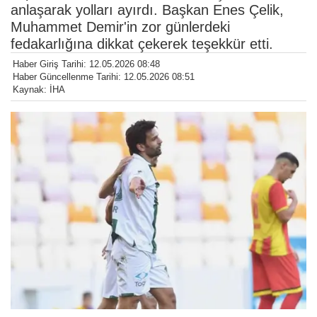
anlaşarak yolları ayırdı. Başkan Enes Çelik,
Muhammet Demir'in zor günlerdeki
fedakarlığına dikkat çekerek teşekkür etti.
Haber Giriş Tarihi: 12.05.2026 08:48
Haber Güncellenme Tarihi: 12.05.2026 08:51
Kaynak: İHA