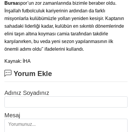
Bursa
spor’un zor zamanlarında bizimle beraber oldu.
İnşallah futbolculuk kariyerinin ardından da farklı
misyonlarla kulübümüzle yolları yeniden kesişir. Kaptanın
sahadaki liderliği kadar, kulübün en sıkıntılı dönemlerinde
elini taşın altına koyması camia tarafından takdirle
karşılanırken, bu veda yeni sezon yapılanmasının ilk
önemli adımı oldu" ifadelerini kullandı.
Kaynak: İHA
Yorum Ekle
Adınız Soyadınız
Mesaj