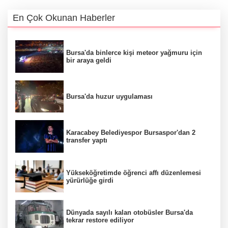
En Çok Okunan Haberler
Bursa'da binlerce kişi meteor yağmuru için
bir araya geldi
Bursa'da huzur uygulaması
Karacabey Belediyespor Bursaspor'dan 2
transfer yaptı
Yükseköğretimde öğrenci affı düzenlemesi
yürürlüğe girdi
Dünyada sayılı kalan otobüsler Bursa'da
tekrar restore ediliyor