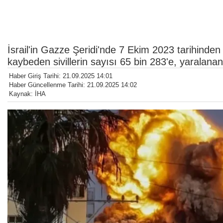
İsrail'in Gazze Şeridi'nde 7 Ekim 2023 tarihinden
kaybeden sivillerin sayısı 65 bin 283'e, yaralanan
Haber Giriş Tarihi: 21.09.2025 14:01
Haber Güncellenme Tarihi: 21.09.2025 14:02
Kaynak: İHA