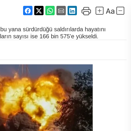
 bu yana sürdürdüğü saldırılarda hayatını
ların sayısı ise 166 bin 575'e yükseldi.