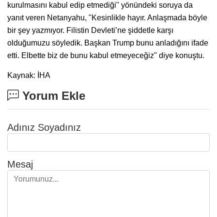
kurulmasını kabul edip etmediği" yönündeki soruya da
yanıt veren Netanyahu, "Kesinlikle hayır. Anlaşmada böyle
bir şey yazmıyor. Filistin Devleti’ne şiddetle karşı
olduğumuzu söyledik. Başkan Trump bunu anladığını ifade
etti. Elbette biz de bunu kabul etmeyeceğiz" diye konuştu.
Kaynak: İHA
Yorum Ekle
Adınız Soyadınız
Mesaj