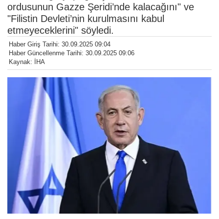
ordusunun Gazze Şeridi’nde kalacağını" ve
"Filistin Devleti’nin kurulmasını kabul
etmeyeceklerini" söyledi.
Haber Giriş Tarihi: 30.09.2025 09:04
Haber Güncellenme Tarihi: 30.09.2025 09:06
Kaynak: İHA