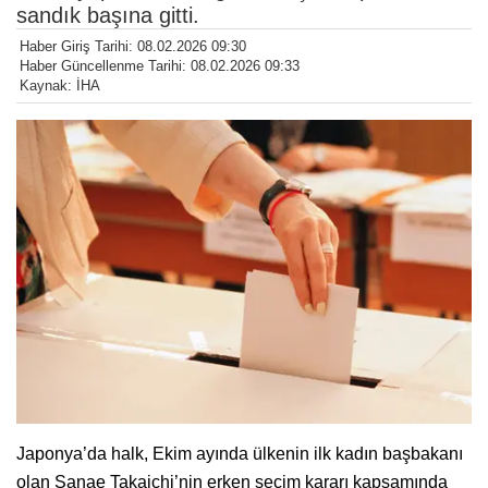
sandık başına gitti.
Haber Giriş Tarihi: 08.02.2026 09:30
Haber Güncellenme Tarihi: 08.02.2026 09:33
Kaynak: İHA
Japonya’da halk, Ekim ayında ülkenin ilk kadın başbakanı
olan Sanae Takaichi’nin erken seçim kararı kapsamında