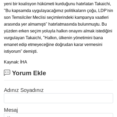
yeni bir koalisyon hükümeti kurduğunu hatırlatan Takaichi,
"Bu kapsamda uygulayacağımız politikaların çoğu, LDP'nin
son Temsilciler Meclisi seçimlerindeki kampanya vaatleri
arasında yer almamıştı" hatırlatmasında bulunmuştu. Bu
yüzden erken seçim yoluyla halkın onayını almak istediğini
vurgulayan Takaichi, "Halkın, ülkenin yönetimini bana
emanet edip etmeyeceğine doğrudan karar vermesini
istiyorum" demişti.
Kaynak: İHA
Yorum Ekle
Adınız Soyadınız
Mesaj