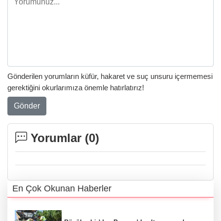
Gönderilen yorumların küfür, hakaret ve suç unsuru içermemesi
gerektiğini okurlarımıza önemle hatırlatırız!
Gönder
Yorumlar (
0
)
En Çok Okunan Haberler