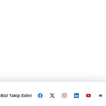
Bizi Takip Edin!