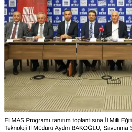
ELMAS Programı tanıtım toplantısına İl Milli 
Teknoloji İl Müdürü Aydın BAKOĞLU, Savunma Sa