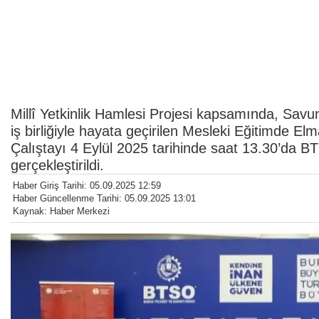
Millî Yetkinlik Hamlesi Projesi kapsamında, Savu
iş birliğiyle hayata geçirilen Mesleki Eğitimde E
Çalıştayı 4 Eylül 2025 tarihinde saat 13.30’da
gerçekleştirildi.
Haber Giriş Tarihi: 05.09.2025 12:59
Haber Güncellenme Tarihi: 05.09.2025 13:01
Kaynak: Haber Merkezi