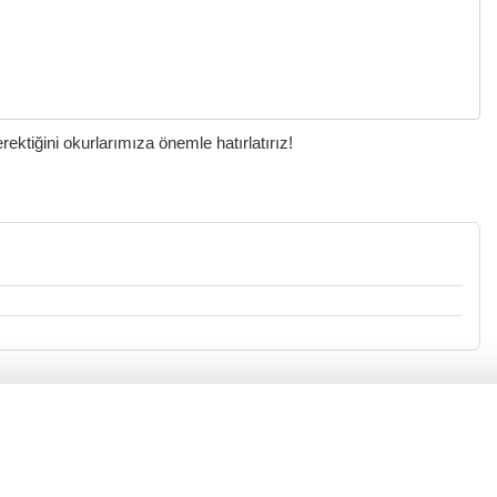
ktiğini okurlarımıza önemle hatırlatırız!