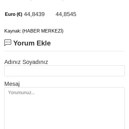
44,8439
44,8545
Euro (€)
Kaynak: (HABER MERKEZİ)
Yorum Ekle
Adınız Soyadınız
Mesaj