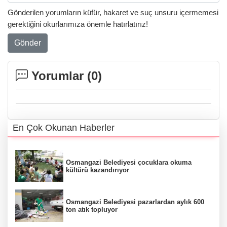
Gönderilen yorumların küfür, hakaret ve suç unsuru içermemesi
gerektiğini okurlarımıza önemle hatırlatırız!
Gönder
Yorumlar (
0
)
En Çok Okunan Haberler
Osmangazi Belediyesi çocuklara okuma
kültürü kazandırıyor
Osmangazi Belediyesi pazarlardan aylık 600
ton atık topluyor