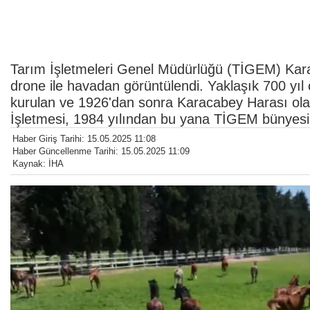
Tarım İşletmeleri Genel Müdürlüğü (TİGEM) Karaca
drone ile havadan görüntülendi. Yaklaşık 700 yıl 
kurulan ve 1926'dan sonra Karacabey Harası ola
İşletmesi, 1984 yılından bu yana TİGEM bünyesind
Haber Giriş Tarihi: 15.05.2025 11:08
Haber Güncellenme Tarihi: 15.05.2025 11:09
Kaynak: İHA