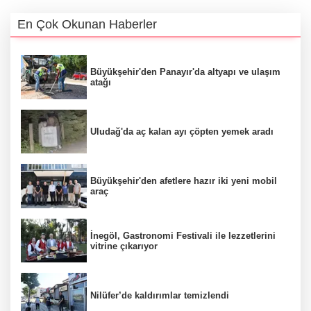
En Çok Okunan Haberler
Büyükşehir'den Panayır'da altyapı ve ulaşım
atağı
Uludağ'da aç kalan ayı çöpten yemek aradı
Büyükşehir'den afetlere hazır iki yeni mobil
araç
İnegöl, Gastronomi Festivali ile lezzetlerini
vitrine çıkarıyor
Nilüfer’de kaldırımlar temizlendi