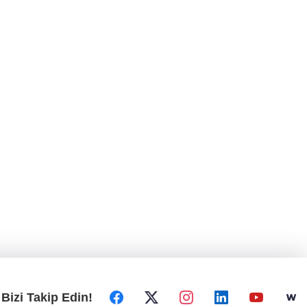
Bizi Takip Edin!