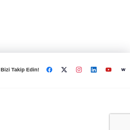
Bizi Takip Edin!