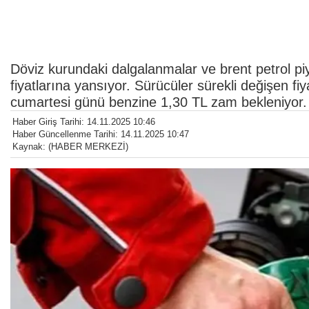
Döviz kurundaki dalgalanmalar ve brent petrol piy
fiyatlarına yansıyor. Sürücüler sürekli değişen fiy
cumartesi günü benzine 1,30 TL zam bekleniyor.
Haber Giriş Tarihi: 14.11.2025 10:46
Haber Güncellenme Tarihi: 14.11.2025 10:47
Kaynak: (HABER MERKEZİ)