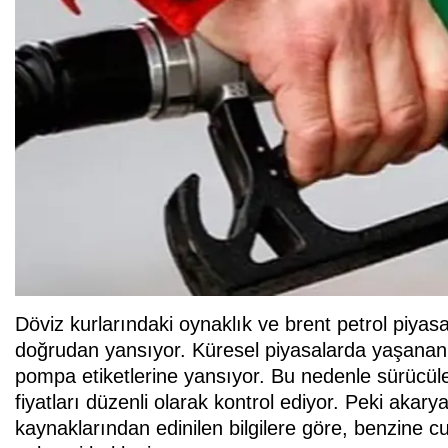
Döviz kurlarındaki oynaklık ve brent petrol piyasa
doğrudan yansıyor. Küresel piyasalarda yaşanan 
pompa etiketlerine yansıyor. Bu nedenle sürücüle
fiyatları düzenli olarak kontrol ediyor. Peki akar
kaynaklarından edinilen bilgilere göre, benzine c