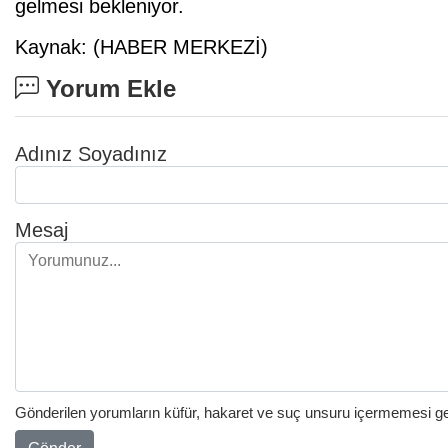
gelmesi bekleniyor.
Kaynak: (HABER MERKEZİ)
Yorum Ekle
Adınız Soyadınız
Mesaj
Gönderilen yorumların küfür, hakaret ve suç unsuru içermemesi gere