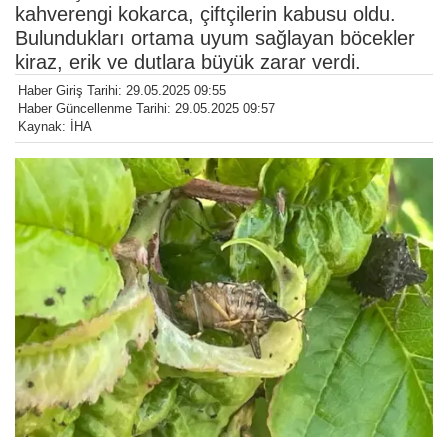
kahverengi kokarca, çiftçilerin kabusu oldu.
Bulundukları ortama uyum sağlayan böcekler
kiraz, erik ve dutlara büyük zarar verdi.
Haber Giriş Tarihi: 29.05.2025 09:55
Haber Güncellenme Tarihi: 29.05.2025 09:57
Kaynak: İHA