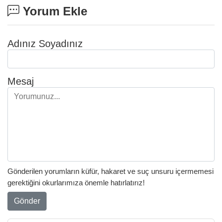
Yorum Ekle
Adınız Soyadınız
Mesaj
Gönderilen yorumların küfür, hakaret ve suç unsuru içermemesi
gerektiğini okurlarımıza önemle hatırlatırız!
Gönder