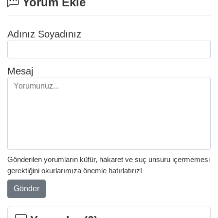
Yorum Ekle
Adınız Soyadınız
Mesaj
Gönderilen yorumların küfür, hakaret ve suç unsuru içermemesi
gerektiğini okurlarımıza önemle hatırlatırız!
Gönder