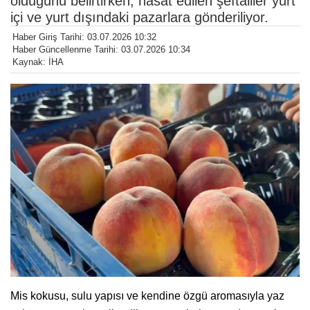
olduğunu belirtirken, hasat edilen şeftaliler yurt
içi ve yurt dışındaki pazarlara gönderiliyor.
Haber Giriş Tarihi: 03.07.2026 10:32
Haber Güncellenme Tarihi: 03.07.2026 10:34
Kaynak: İHA
Mis kokusu, sulu yapısı ve kendine özgü aromasıyla yaz